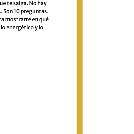
ue te salga. No hay
. Son 10 preguntas.
ra mostrarte en qué
 lo energético y lo