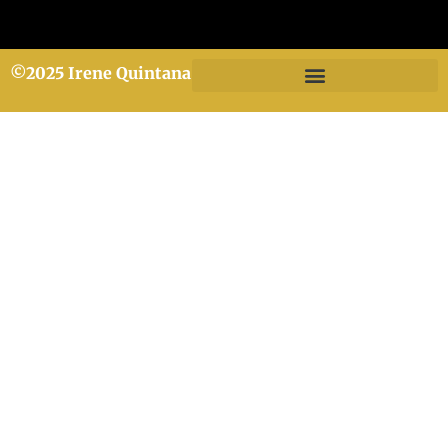
©2025 Irene Quintana