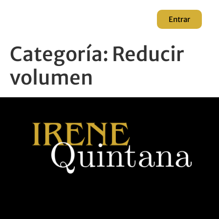
Entrar
Categoría:
Reducir
volumen