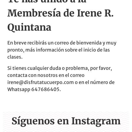
Membresía de Irene R.
Quintana
En breve recibirás un correo de bienvenida y muy
pronto, más información sobre el inicio de las
clases.
Si tienes cualquier duda o problema, por favor,
contacta con nosotros en el correo
irene@disfrutatucuerpo.com o en el número de
Whatsapp 647686405.
Síguenos en Instagram