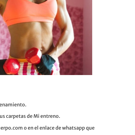
trenamiento.
tus carpetas de Mi entreno.
cuerpo.com o en el enlace de whatsapp que