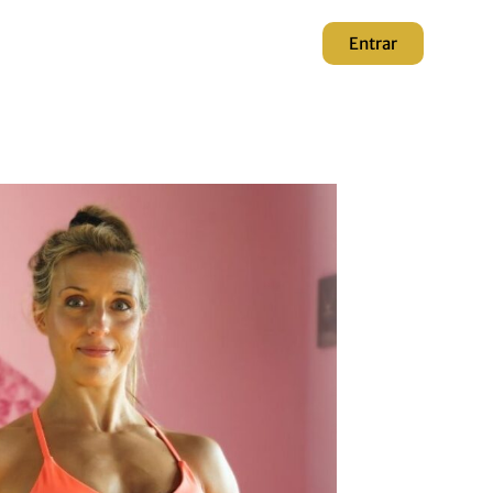
Entrar