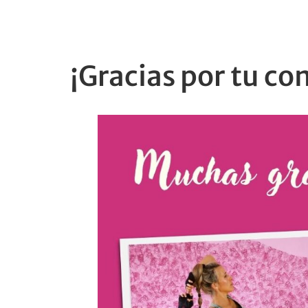
¡Gracias por tu co