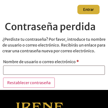
Entrar
Contraseña perdida
¿Perdiste tu contraseña? Por favor, introduce tu nombre
de usuario o correo electrónico. Recibirás un enlace para
crear una contraseña nueva por correo electrónico.
Nombre de usuario o correo electrónico
*
Restablecer contraseña