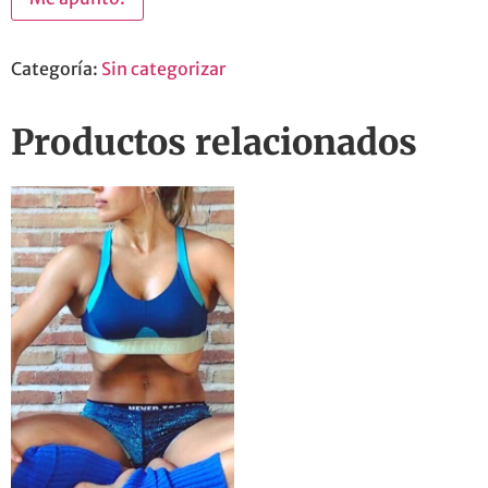
Categoría:
Sin categorizar
Productos relacionados