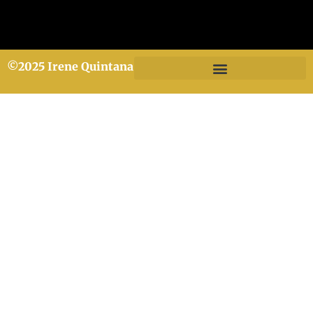
©2025 Irene Quintana