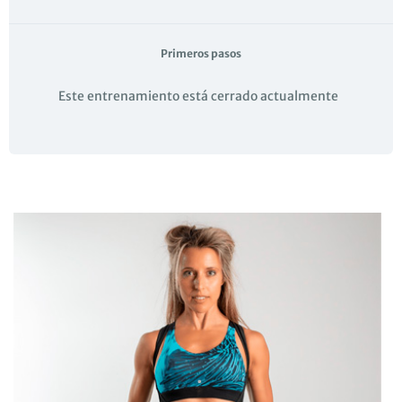
Primeros pasos
Este entrenamiento está cerrado actualmente