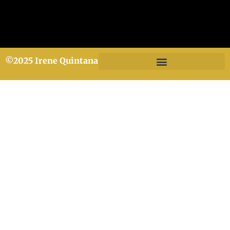
©2025 Irene Quintana