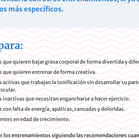
os más específicos.
para:
 que quieren bajar grasa corporal de forma divertida y dife
 que quieren entrenar de forma creativa.
 activas que trabajan la tonificación sin desarrollar su part
scular.
 inactivas que necesitan engancharse a hacer ejercicio.
 con falta de energía, apáticas, cansadas y doloridas.
entes en edad de crecimiento.
r los entrenamientos siguiendo las recomendaciones cuan