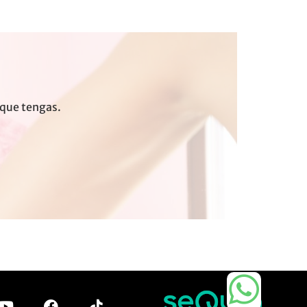
 que tengas.