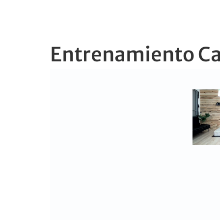
Entrenamiento Ca